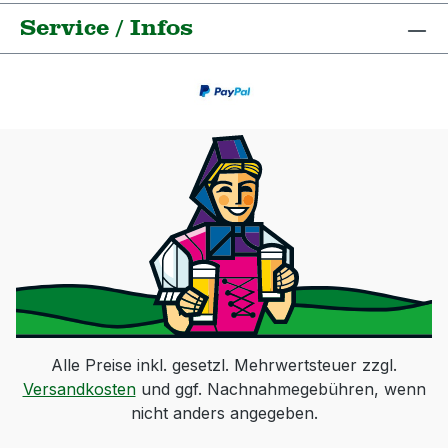
Service / Infos
Alle Preise inkl. gesetzl. Mehrwertsteuer zzgl.
Versandkosten
und ggf. Nachnahmegebühren, wenn
nicht anders angegeben.