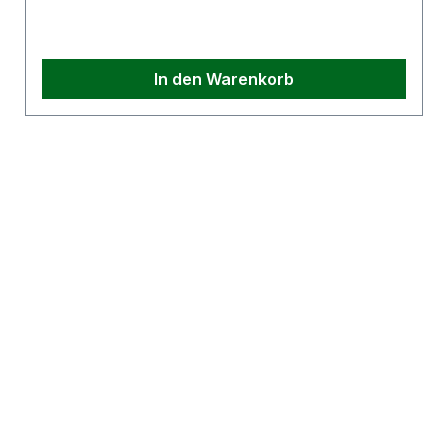
In den Warenkorb