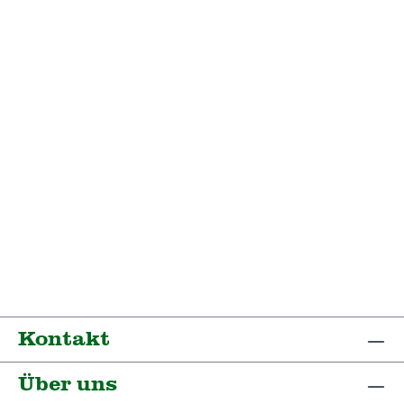
Kontakt
Über uns