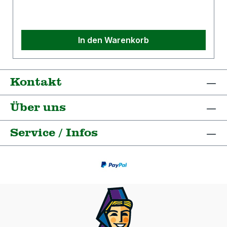
In den Warenkorb
Kontakt
Über uns
Service / Infos