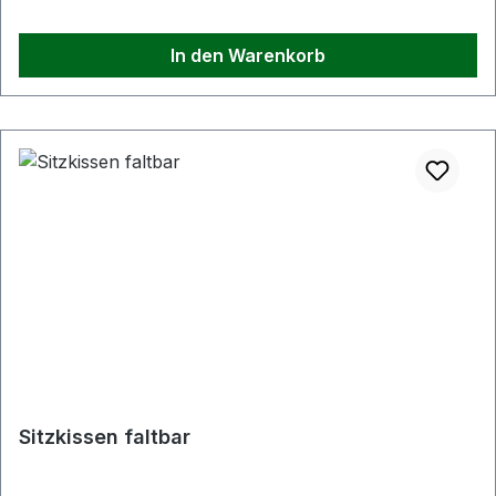
In den Warenkorb
Sitzkissen faltbar