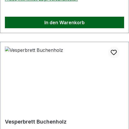
In den Warenkorb
Vesperbrett Buchenholz