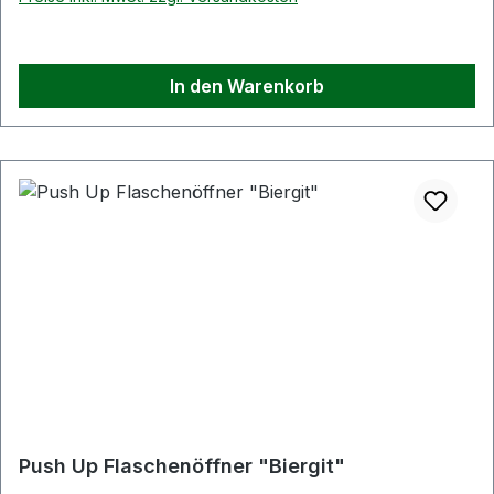
In den Warenkorb
Push Up Flaschenöffner "Biergit"