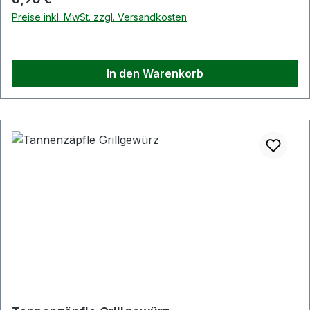
Preise inkl. MwSt. zzgl. Versandkosten
In den Warenkorb