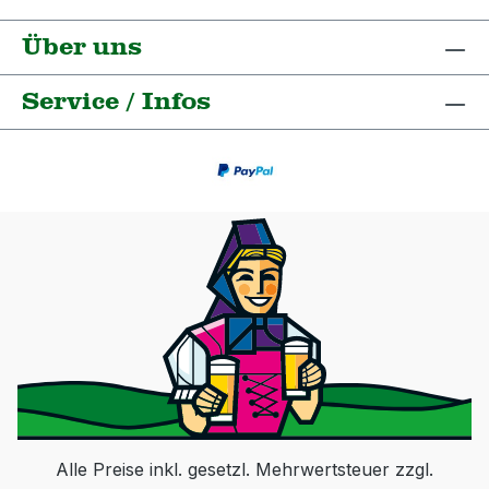
Über uns
Service / Infos
Alle Preise inkl. gesetzl. Mehrwertsteuer zzgl.