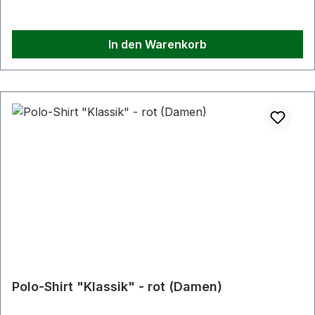
In den Warenkorb
Polo-Shirt "Klassik" - rot (Damen)