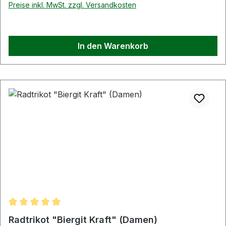
Preise inkl. MwSt. zzgl. Versandkosten
In den Warenkorb
Durchschnittliche Bewertung von 5 von 5 Sternen
Radtrikot "Biergit Kraft" (Damen)