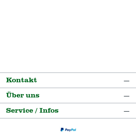
Kontakt
Über uns
Service / Infos