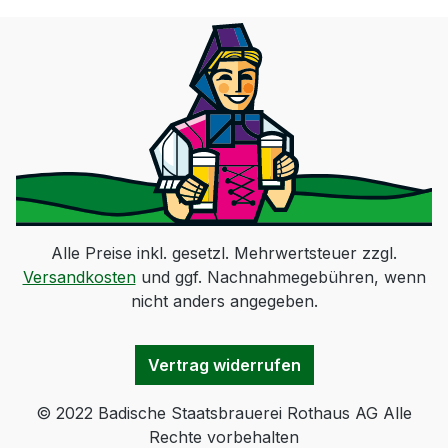
Alle Preise inkl. gesetzl. Mehrwertsteuer zzgl.
Versandkosten
und ggf. Nachnahmegebühren, wenn
nicht anders angegeben.
Vertrag widerrufen
© 2022 Badische Staatsbrauerei Rothaus AG Alle
Rechte vorbehalten