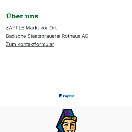
Über uns
ZÄPFLE Markt vor Ort
Badische Staatsbrauerei Rothaus AG
Zum Kontaktformular