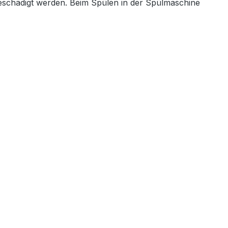
beschädigt werden. Beim Spülen in der Spülmaschine