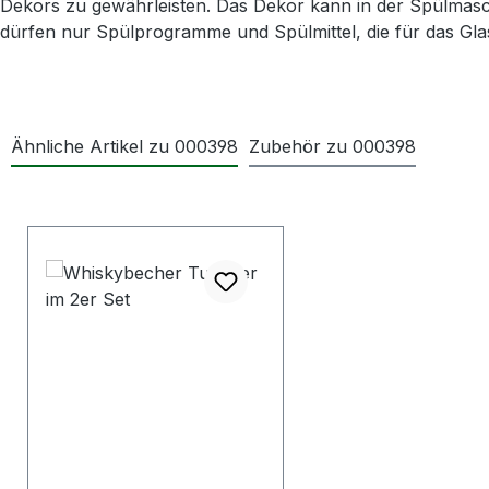
Dekors zu gewährleisten. Das Dekor kann in der Spülmasch
dürfen nur Spülprogramme und Spülmittel, die für das Gla
Ähnliche Artikel zu 000398
Zubehör zu 000398
Produktgalerie überspringen