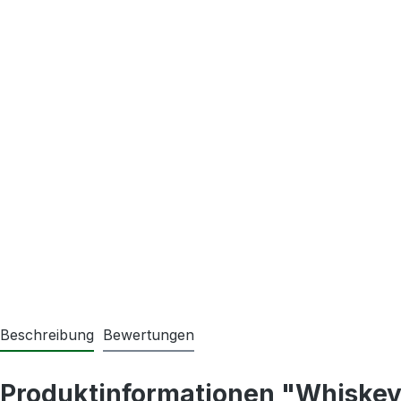
Beschreibung
Bewertungen
Produktinformationen "Whiskey