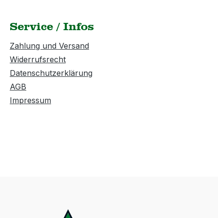
Service / Infos
Zahlung und Versand
Widerrufsrecht
Datenschutzerklärung
AGB
Impressum