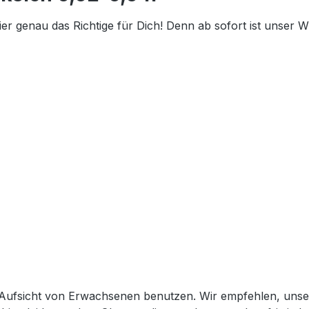
ier genau das Richtige für Dich! Denn ab sofort ist unser
 Aufsicht von Erwachsenen benutzen. Wir empfehlen, unser