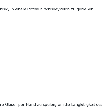
 Whisky in einem Rothaus-Whiskeykelch zu genießen.
e Gläser per Hand zu spülen, um die Langlebigkeit des