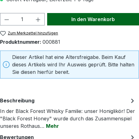
Produkt Anzahl: Gib den gewünschten Wert
In den Warenkorb
Zum Merkzettel hinzufügen
Produktnummer:
000881
Dieser Artikel hat eine Altersfreigabe. Beim Kauf
dieses Artikels wird Ihr Ausweis geprüft. Bitte halten
Sie diesen hierfür bereit.
Beschreibung
In der Black Forest Whisky Familie: unser Honiglikör! Der
"Black Forest Honey" wurde durch das Zusammenspiel
unseres Rothaus…
Mehr
Bewertungen