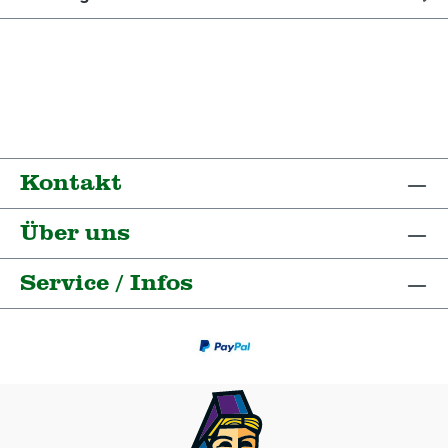
Kontakt
Über uns
Service / Infos