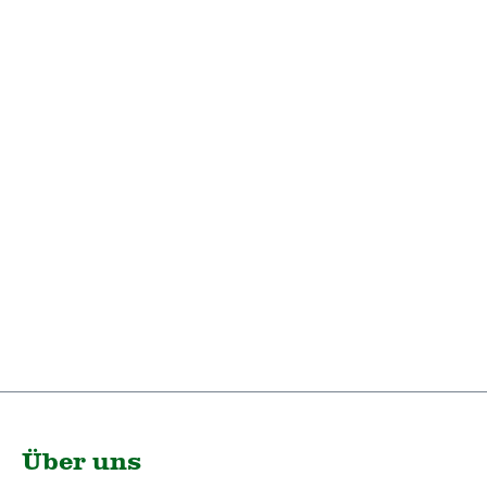
Über uns