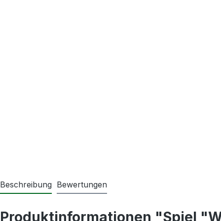
Beschreibung
Bewertungen
Produktinformationen "Spiel "