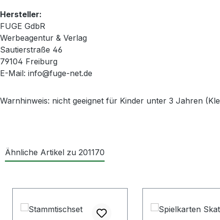
Hersteller:
FUGE GdbR
Werbeagentur & Verlag
Sautierstraße 46
79104 Freiburg
E-Mail: info@fuge-net.de
Warnhinweis: nicht geeignet für Kinder unter 3 Jahren (Kle
Ähnliche Artikel zu 201170
Produktgalerie überspringen