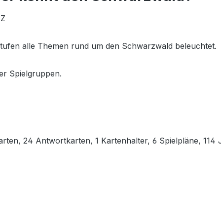
IZ
tsstufen alle Themen rund um den Schwarzwald beleuchtet.
er Spielgruppen.
arten, 24 Antwortkarten, 1 Kartenhalter, 6 Spielpläne, 114 