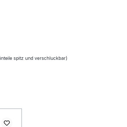
inteile spitz und verschluckbar)