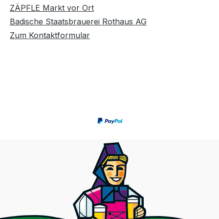
ZÄPFLE Markt vor Ort
Badische Staatsbrauerei Rothaus AG
Zum Kontaktformular