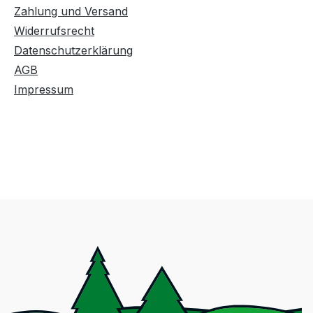
Zahlung und Versand
Widerrufsrecht
Datenschutzerklärung
AGB
Impressum