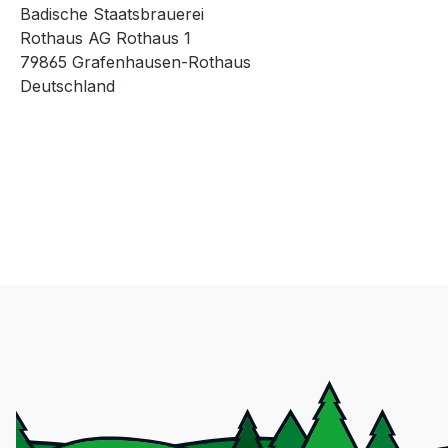
Badische Staatsbrauerei
Rothaus AG Rothaus 1
79865 Grafenhausen-Rothaus
Deutschland