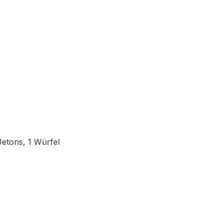
Jetons, 1 Würfel