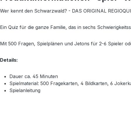
Wer kennt den Schwarzwald? - DAS ORIGINAL REGIOQU
Ein Quiz für die ganze Familie, das in sechs Schwierigkei
Mit 500 Fragen, Spielplänen und Jetons für 2-6 Spieler od
Details:
Dauer ca. 45 Minuten
Spielmaterial: 500 Fragekarten, 4 Bildkarten, 6 Jokerk
Spielanleitung