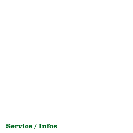
Service / Infos