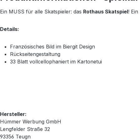
Ein MUSS für alle Skatspieler: das
Rothaus Skatspiel
! Ei
Details:
Französisches Bild im Biergit Design
Rückseitengestaltung
33 Blatt vollcellophaniert im Kartonetui
Hersteller:
Hümmer Werbung GmbH
Lengfelder Straße 32
93356 Teugn