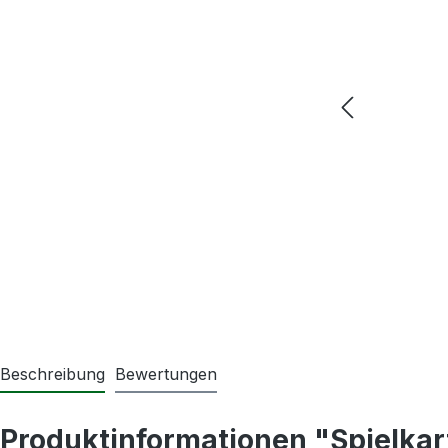
Beschreibung
Bewertungen
Produktinformationen "Spielkar