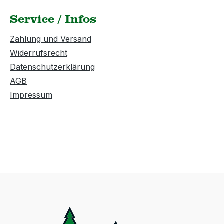
Service / Infos
Zahlung und Versand
Widerrufsrecht
Datenschutzerklärung
AGB
Impressum