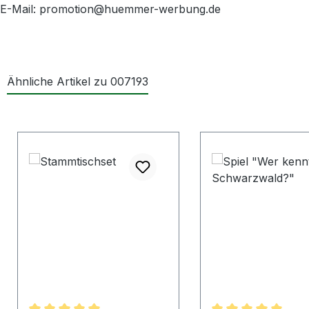
E-Mail: promotion@huemmer-werbung.de
Ähnliche Artikel zu 007193
Produktgalerie überspringen