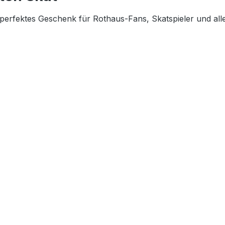
n perfektes Geschenk für Rothaus-Fans, Skatspieler und alle