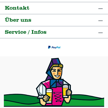
Kontakt
Über uns
Service / Infos