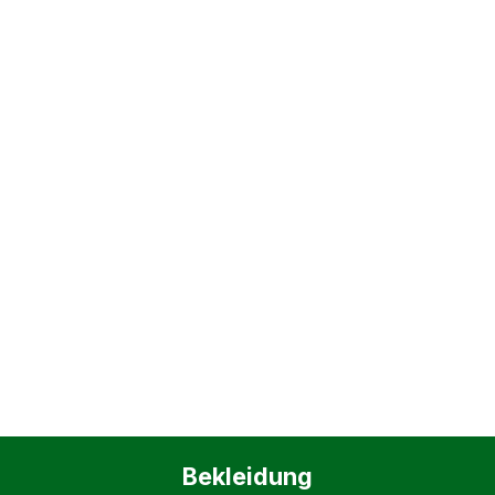
Bekleidung