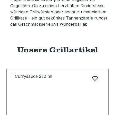
Gegrilltem. Ob zu einem herzhaften Rindersteak,
würzigen Grillwürsten oder sogar zu mariniertem
Grillkäse – ein gut gekühltes Tannenzäpfle rundet
das Geschmackserlebnis wunderbar ab.
Unsere Grillartikel
Produktgalerie überspringen