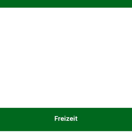
Freizeit