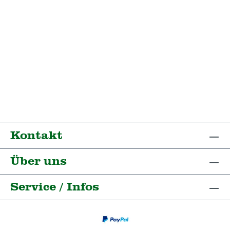
Kontakt
Über uns
Service / Infos