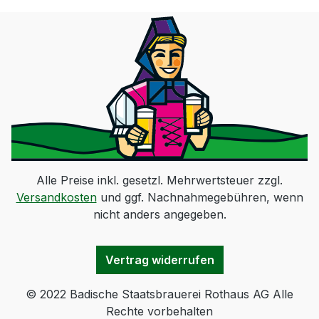
Alle Preise inkl. gesetzl. Mehrwertsteuer zzgl.
Versandkosten
und ggf. Nachnahmegebühren, wenn
nicht anders angegeben.
Vertrag widerrufen
© 2022 Badische Staatsbrauerei Rothaus AG Alle
Rechte vorbehalten