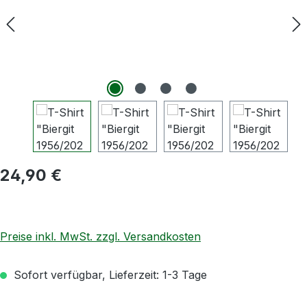
Regulärer Preis:
24,90 €
Preise inkl. MwSt. zzgl. Versandkosten
Sofort verfügbar, Lieferzeit: 1-3 Tage