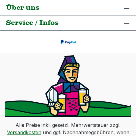
Über uns
Service / Infos
Alle Preise inkl. gesetzl. Mehrwertsteuer zzgl.
Versandkosten
und ggf. Nachnahmegebühren, wenn