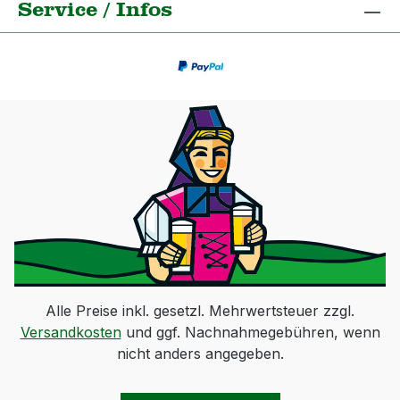
Service / Infos
Alle Preise inkl. gesetzl. Mehrwertsteuer zzgl.
Versandkosten
und ggf. Nachnahmegebühren, wenn
nicht anders angegeben.