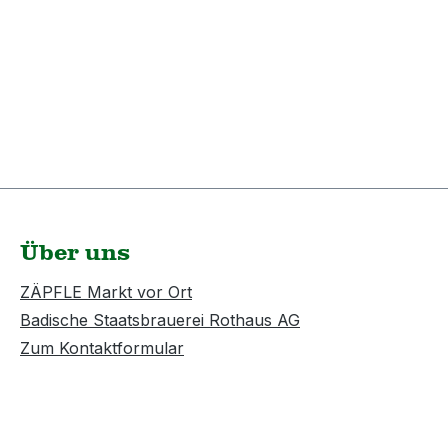
Über uns
ZÄPFLE Markt vor Ort
Badische Staatsbrauerei Rothaus AG
Zum Kontaktformular