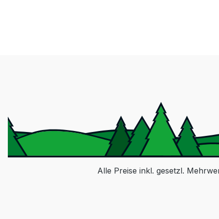
Alle Preise inkl. gesetzl. Mehrwe