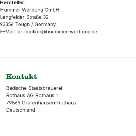
Hersteller:
Hümmer Werbung GmbH
Lengfelder Straße 32
93356 Teugn / Germany
E-Mail: promotion@huemmer-werbung.de
Kontakt
Badische Staatsbrauerei
Rothaus AG Rothaus 1
79865 Grafenhausen-Rothaus
Deutschland