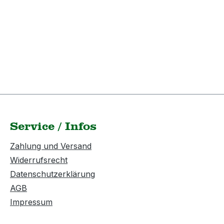
Service / Infos
Zahlung und Versand
Widerrufsrecht
Datenschutzerklärung
AGB
Impressum