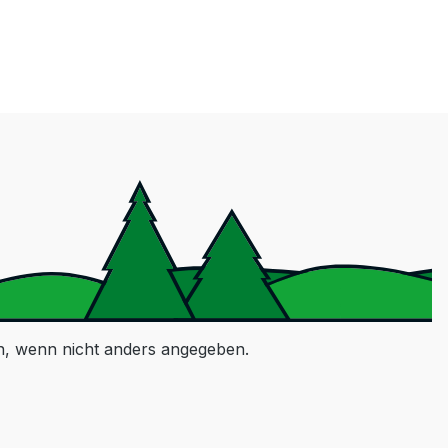
 wenn nicht anders angegeben.