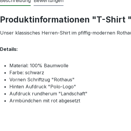
Beschreibung
Bewertungen
Produktinformationen "T-Shirt 
Unser klassisches Herren-Shirt im pfiffig-modernen Rotha
Details:
Material: 100% Baumwolle
Farbe: schwarz
Vornen Schriftzug "Rothaus"
Hinten Aufdruck "Polo-Logo"
Aufdruck rundherum "Landschaft"
Armbündchen mit rot abgesetzt