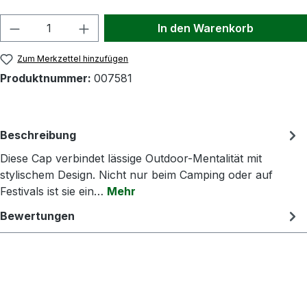
Produkt Anzahl: Gib den gewünschten Wert
In den Warenkorb
Zum Merkzettel hinzufügen
Produktnummer:
007581
Beschreibung
Diese Cap verbindet lässige Outdoor-Mentalität mit
stylischem Design. Nicht nur beim Camping oder auf
Festivals ist sie ein…
Mehr
Bewertungen