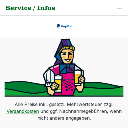
Service / Infos
Alle Preise inkl. gesetzl. Mehrwertsteuer zzgl.
Versandkosten
und ggf. Nachnahmegebühren, wenn
nicht anders angegeben.