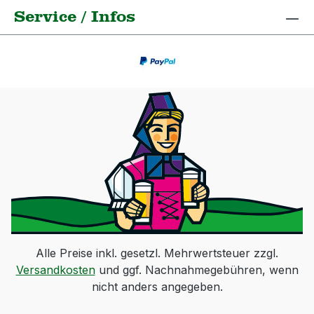
Service / Infos
Alle Preise inkl. gesetzl. Mehrwertsteuer zzgl.
Versandkosten
und ggf. Nachnahmegebühren, wenn
nicht anders angegeben.