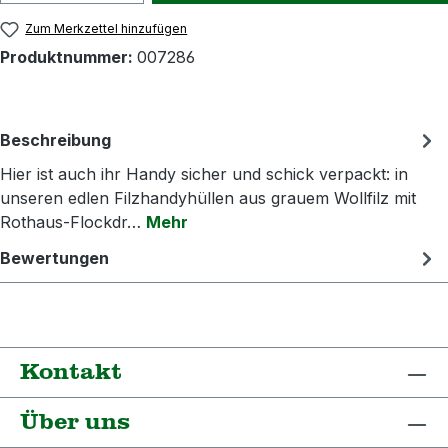
Zum Merkzettel hinzufügen
Produktnummer:
007286
Beschreibung
Hier ist auch ihr Handy sicher und schick verpackt: in
unseren edlen Filzhandyhüllen aus grauem Wollfilz mit
Rothaus-Flockdr…
Mehr
Bewertungen
Kontakt
Über uns