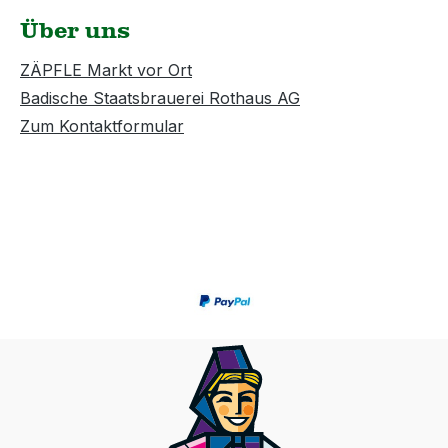
Über uns
ZÄPFLE Markt vor Ort
Badische Staatsbrauerei Rothaus AG
Zum Kontaktformular