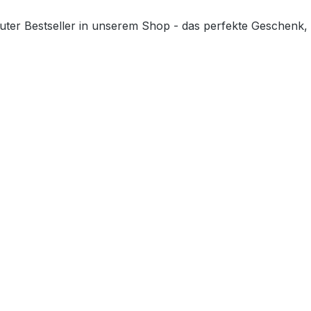
luter Bestseller in unserem Shop - das perfekte Geschenk,