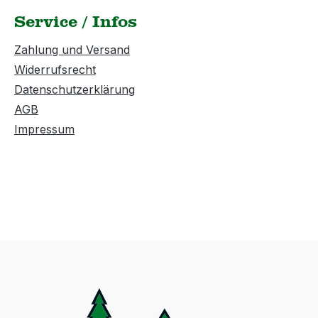
Service / Infos
Zahlung und Versand
Widerrufsrecht
Datenschutzerklärung
AGB
Impressum