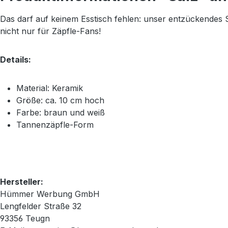
Das darf auf keinem Esstisch fehlen: unser entzückendes 
nicht nur für Zäpfle-Fans!
Details:
Material: Keramik
Größe: ca. 10 cm hoch
Farbe: braun und weiß
Tannenzäpfle-Form
Hersteller:
Hümmer Werbung GmbH
Lengfelder Straße 32
93356 Teugn