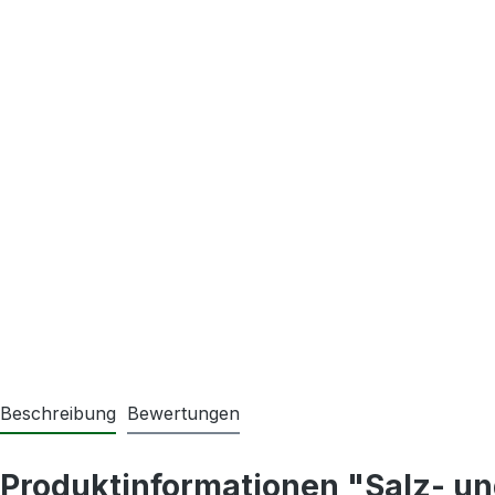
Beschreibung
Bewertungen
Produktinformationen "Salz- und