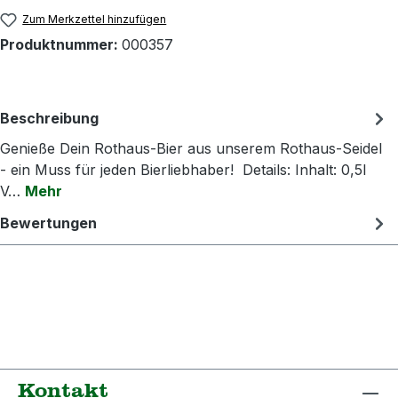
Zum Merkzettel hinzufügen
Produktnummer:
000357
Beschreibung
Genieße Dein Rothaus-Bier aus unserem Rothaus-Seidel
- ein Muss für jeden Bierliebhaber! Details: Inhalt: 0,5l
V…
Mehr
Bewertungen
Kontakt