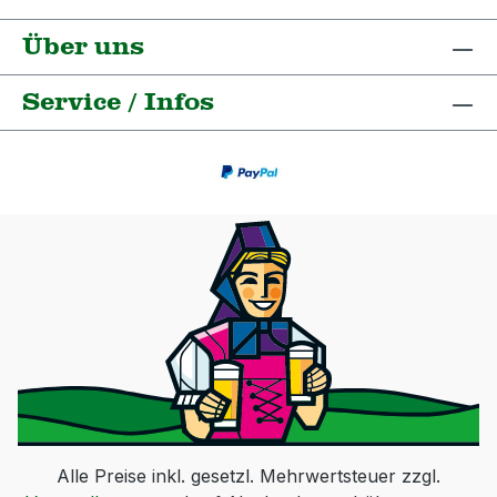
Über uns
Service / Infos
Alle Preise inkl. gesetzl. Mehrwertsteuer zzgl.