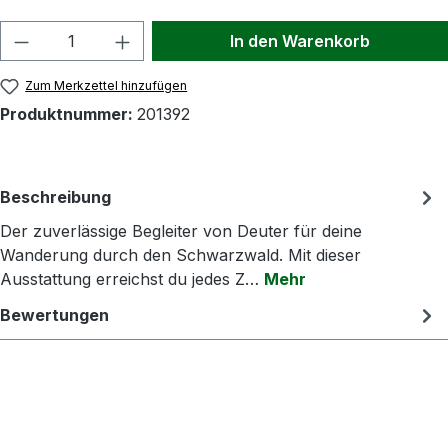
Produkt Anzahl: Gib den gewünschten Wert
In den Warenkorb
Zum Merkzettel hinzufügen
Produktnummer:
201392
Beschreibung
Der zuverlässige Begleiter von Deuter für deine
Wanderung durch den Schwarzwald. Mit dieser
Ausstattung erreichst du jedes Z…
Mehr
Bewertungen