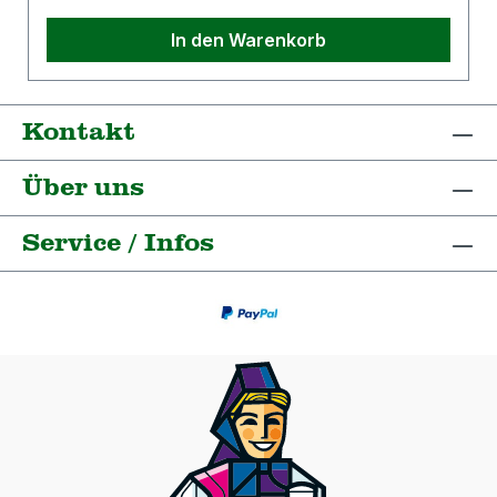
In den Warenkorb
Kontakt
Über uns
Service / Infos