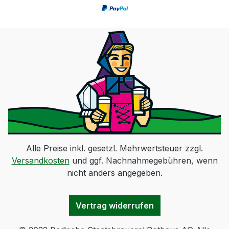
Alle Preise inkl. gesetzl. Mehrwertsteuer zzgl.
Versandkosten
und ggf. Nachnahmegebühren, wenn
nicht anders angegeben.
Vertrag widerrufen