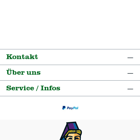
Kontakt
Über uns
Service / Infos