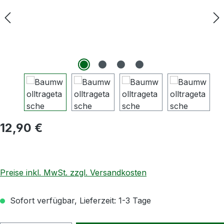
Regulärer Preis:
12,90 €
Preise inkl. MwSt. zzgl. Versandkosten
Sofort verfügbar, Lieferzeit: 1-3 Tage