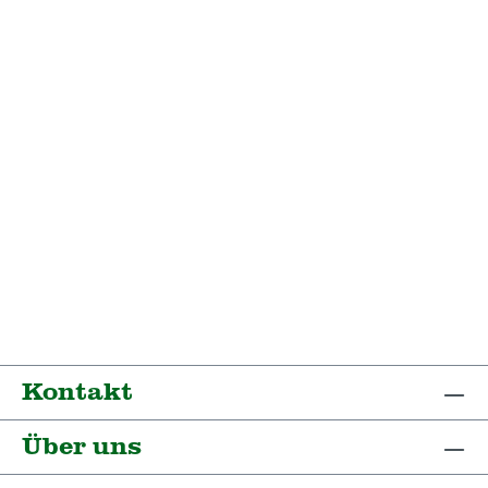
Kontakt
Über uns