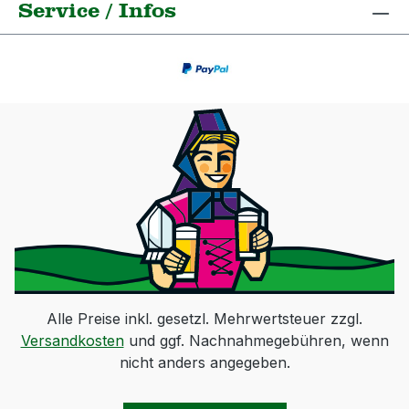
Service / Infos
Alle Preise inkl. gesetzl. Mehrwertsteuer zzgl.
Versandkosten
und ggf. Nachnahmegebühren, wenn
nicht anders angegeben.