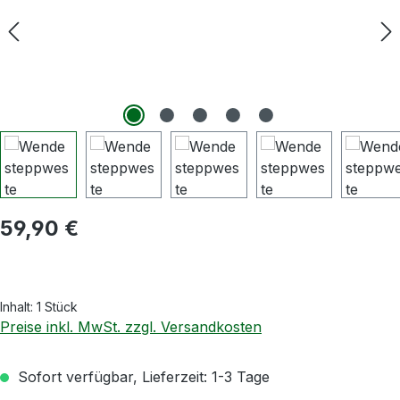
Regulärer Preis:
59,90 €
Inhalt:
1 Stück
Preise inkl. MwSt. zzgl. Versandkosten
Sofort verfügbar, Lieferzeit: 1-3 Tage