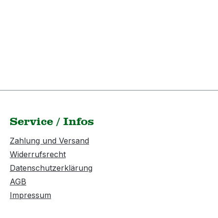
Service / Infos
Zahlung und Versand
Widerrufsrecht
Datenschutzerklärung
AGB
Impressum