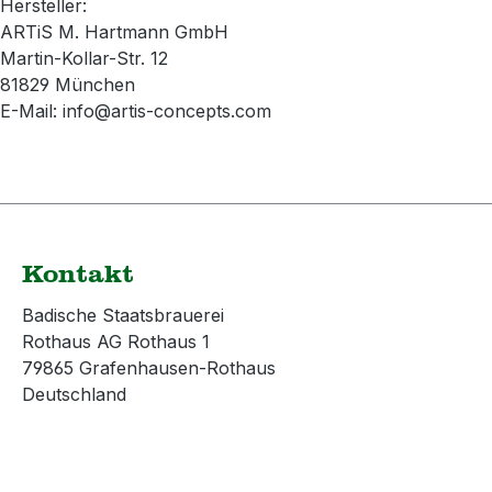
Hersteller:
ARTiS M. Hartmann GmbH
Martin-Kollar-Str. 12
81829 München
E-Mail: info@artis-concepts.com
Kontakt
Badische Staatsbrauerei
Rothaus AG Rothaus 1
79865 Grafenhausen-Rothaus
Deutschland