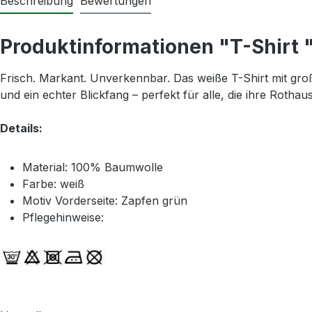
Beschreibung
Bewertungen
Produktinformationen "T-Shirt 
Frisch. Markant. Unverkennbar. Das weiße T-Shirt mit gr
und ein echter Blickfang – perfekt für alle, die ihre Rothaus
Details:
Material: 100% Baumwolle
Farbe: weiß
Motiv Vorderseite: Zapfen grün
Pflegehinweise: