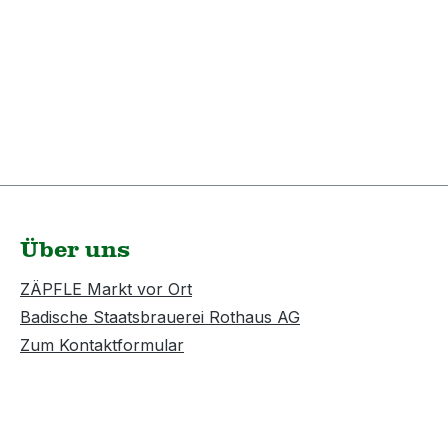
Über uns
ZÄPFLE Markt vor Ort
Badische Staatsbrauerei Rothaus AG
Zum Kontaktformular