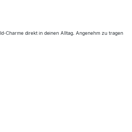
d-Charme direkt in deinen Alltag. Angenehm zu tragen