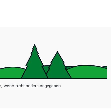
 wenn nicht anders angegeben.