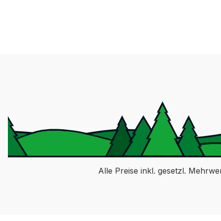
Alle Preise inkl. gesetzl. Mehrwe