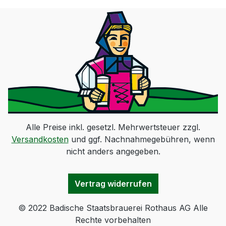
Alle Preise inkl. gesetzl. Mehrwertsteuer zzgl.
Versandkosten
und ggf. Nachnahmegebühren, wenn
nicht anders angegeben.
Vertrag widerrufen
© 2022 Badische Staatsbrauerei Rothaus AG Alle
Rechte vorbehalten