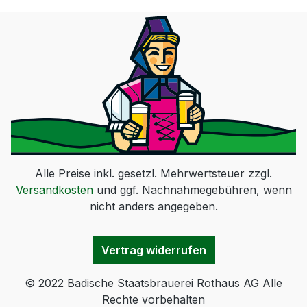
Alle Preise inkl. gesetzl. Mehrwertsteuer zzgl.
Versandkosten
und ggf. Nachnahmegebühren, wenn
nicht anders angegeben.
Vertrag widerrufen
© 2022 Badische Staatsbrauerei Rothaus AG Alle
Rechte vorbehalten