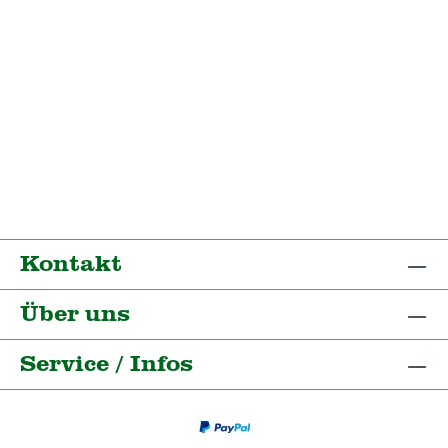
Kontakt
Über uns
Service / Infos