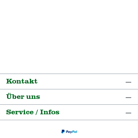
Kontakt
Über uns
Service / Infos