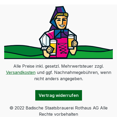
Alle Preise inkl. gesetzl. Mehrwertsteuer zzgl.
Versandkosten
und ggf. Nachnahmegebühren, wenn
nicht anders angegeben.
Vertrag widerrufen
© 2022 Badische Staatsbrauerei Rothaus AG Alle
Rechte vorbehalten