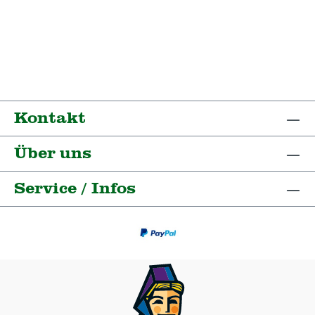
Kontakt
Über uns
Service / Infos