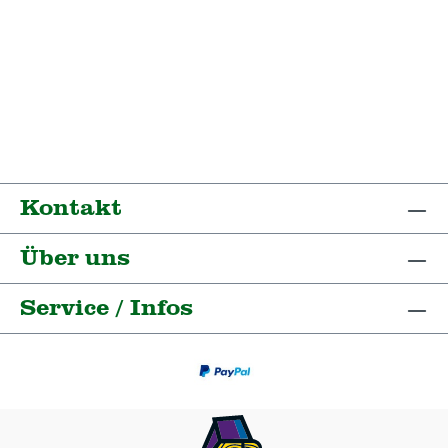
Kontakt
Über uns
Service / Infos