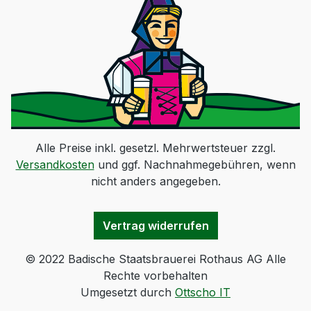
Alle Preise inkl. gesetzl. Mehrwertsteuer zzgl.
Versandkosten
und ggf. Nachnahmegebühren, wenn
nicht anders angegeben.
Vertrag widerrufen
© 2022 Badische Staatsbrauerei Rothaus AG Alle
Rechte vorbehalten
Umgesetzt durch
Ottscho IT