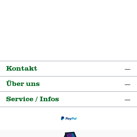
Kontakt
Über uns
Service / Infos