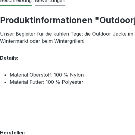
Beschreibung
Bewertungen
Produktinformationen "Outdoorj
Unser Begleiter für die kühlen Tage: die Outdoor Jacke i
Wintermarkt oder beim Wintergrillen!
Details:
Material Oberstoff: 100 % Nylon
Material Futter: 100 % Polyester
Hersteller: