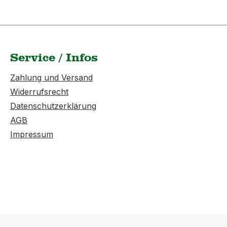
Service / Infos
Zahlung und Versand
Widerrufsrecht
Datenschutzerklärung
AGB
Impressum