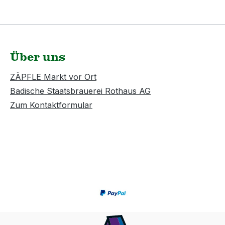
Über uns
ZÄPFLE Markt vor Ort
Badische Staatsbrauerei Rothaus AG
Zum Kontaktformular