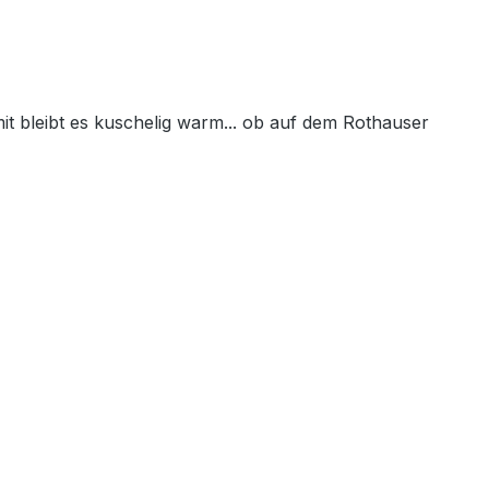
t bleibt es kuschelig warm... ob auf dem Rothauser