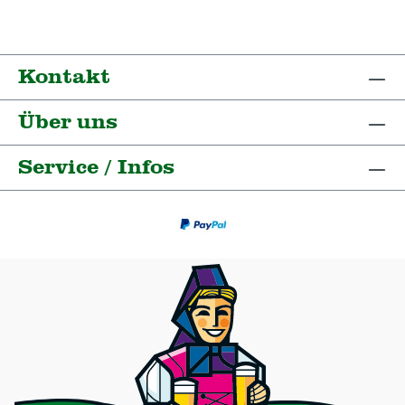
Kontakt
Über uns
Service / Infos