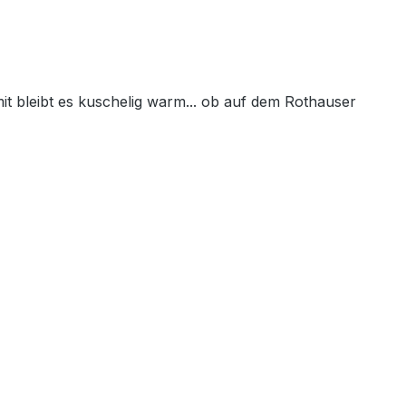
t bleibt es kuschelig warm... ob auf dem Rothauser