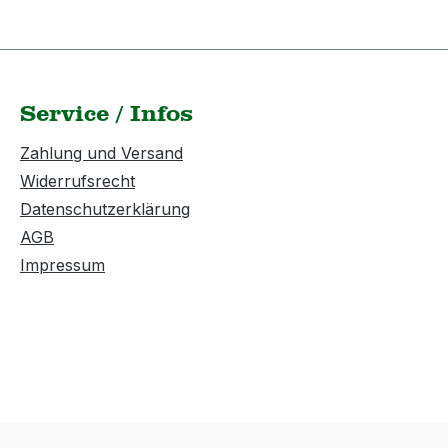
Service / Infos
Zahlung und Versand
Widerrufsrecht
Datenschutzerklärung
AGB
Impressum