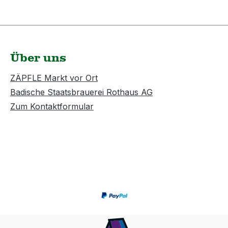
Über uns
ZÄPFLE Markt vor Ort
Badische Staatsbrauerei Rothaus AG
Zum Kontaktformular