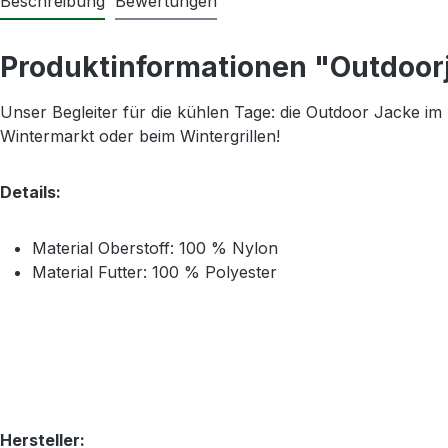
Beschreibung
Bewertungen
Produktinformationen "Outdoorj
Unser Begleiter für die kühlen Tage: die Outdoor Jacke i
Wintermarkt oder beim Wintergrillen!
Details:
Material Oberstoff: 100 % Nylon
Material Futter: 100 % Polyester
Hersteller: