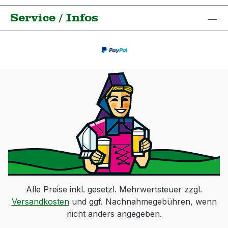
Service / Infos
Alle Preise inkl. gesetzl. Mehrwertsteuer zzgl.
Versandkosten
und ggf. Nachnahmegebühren, wenn
nicht anders angegeben.