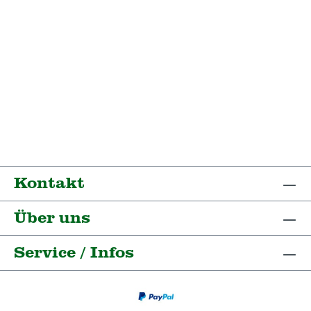
Kontakt
Über uns
Service / Infos