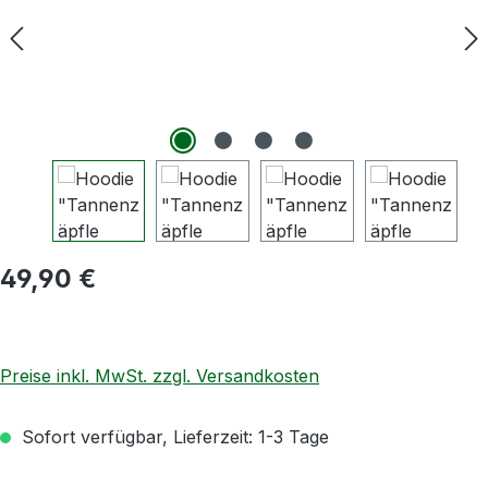
Regulärer Preis:
49,90 €
Preise inkl. MwSt. zzgl. Versandkosten
Sofort verfügbar, Lieferzeit: 1-3 Tage