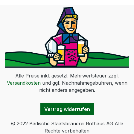
Alle Preise inkl. gesetzl. Mehrwertsteuer zzgl.
Versandkosten
und ggf. Nachnahmegebühren, wenn
nicht anders angegeben.
Vertrag widerrufen
© 2022 Badische Staatsbrauerei Rothaus AG Alle
Rechte vorbehalten