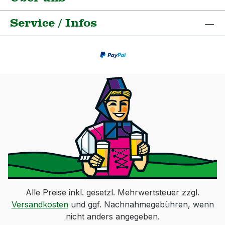
Service / Infos
Alle Preise inkl. gesetzl. Mehrwertsteuer zzgl.
Versandkosten
und ggf. Nachnahmegebühren, wenn
nicht anders angegeben.