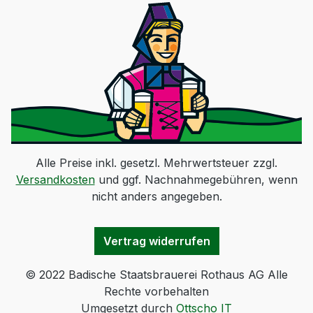
Alle Preise inkl. gesetzl. Mehrwertsteuer zzgl.
Versandkosten
und ggf. Nachnahmegebühren, wenn
nicht anders angegeben.
Vertrag widerrufen
© 2022 Badische Staatsbrauerei Rothaus AG Alle
Rechte vorbehalten
Umgesetzt durch
Ottscho IT