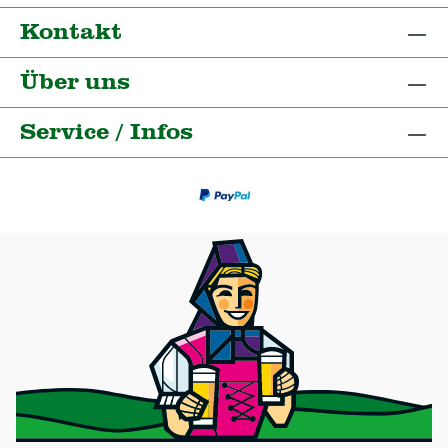
Kontakt
Über uns
Service / Infos