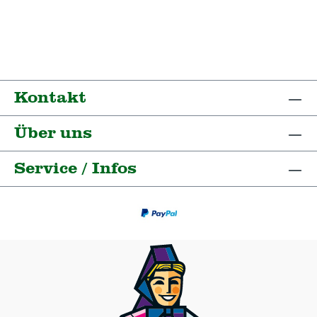
Kontakt
Über uns
Service / Infos