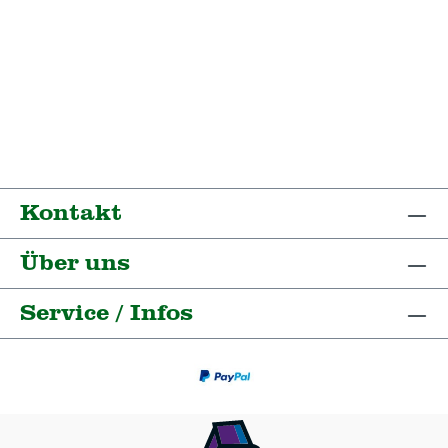
Kontakt
Über uns
Service / Infos