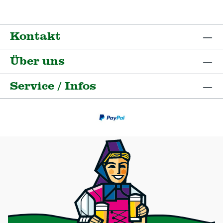
Kontakt
Über uns
Service / Infos