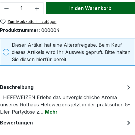
Produkt Anzahl: Gib den gewünschten Wert
In den Warenkorb
Zum Merkzettel hinzufügen
Produktnummer:
000004
Dieser Artikel hat eine Altersfreigabe. Beim Kauf
dieses Artikels wird Ihr Ausweis geprüft. Bitte halten
Sie diesen hierfür bereit.
Beschreibung
HEFEWEIZEN Erlebe das unvergleichliche Aroma
unseres Rothaus Hefeweizens jetzt in der praktischen 5-
Liter-Partydose z…
Mehr
Bewertungen