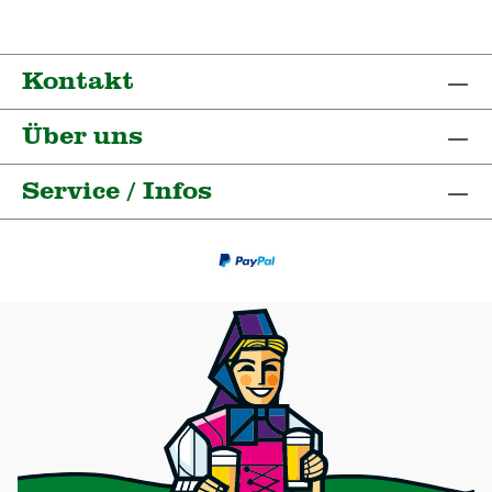
Kontakt
Über uns
Service / Infos